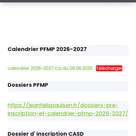
Calendrier PFMP 2026-2027
calendrier 2026-2027 Ca du 09.06.2026
Télécharger
Dossiers PFMP
https://jeanfelixpaulsen.fr/dossiers-pre-
inscription-et-calendrier-pfmp-2026-2027/
Dossier d' inscription CASD