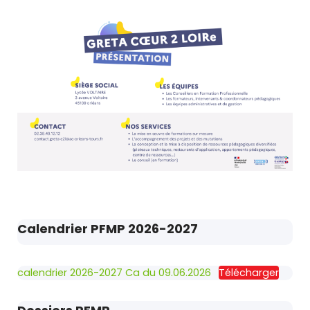
Calendrier PFMP 2026-2027
calendrier 2026-2027 Ca du 09.06.2026
Télécharger