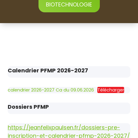
BIOTECHNOLOGIE
Calendrier PFMP 2026-2027
calendrier 2026-2027 Ca du 09.06.2026
Télécharger
Dossiers PFMP
https://jeanfelixpaulsen.fr/dossiers-pre-
inscription-et-calendrier-pfmp-2026-2027/