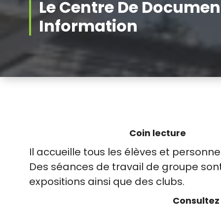
Le Centre De Document
Information
Coin lecture
Il accueille tous les élèves et personnels
Des séances de travail de groupe sont
expositions ainsi que des clubs.
Consultez 