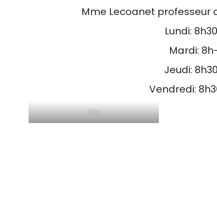
Mme Lecoanet professeur do
Lundi: 8h30
Mardi: 8h-
Jeudi: 8h30
Vendredi: 8h3
CDI