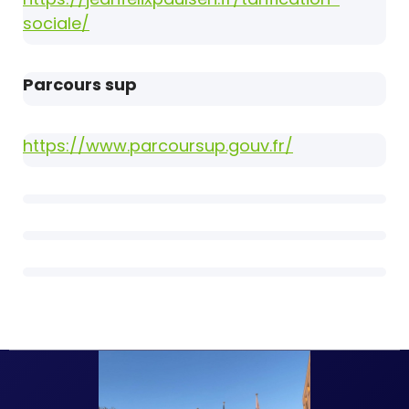
sociale/
Parcours sup
https://www.parcoursup.gouv.fr/