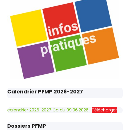
Calendrier PFMP 2026-2027
calendrier 2026-2027 Ca du 09.06.2026
Télécharger
Dossiers PFMP