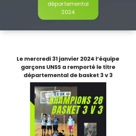
départemental
2024
Le mercredi 31 janvier 2024 l’équipe
garçons UNSS a remporté le titre
départemental de basket 3 v 3