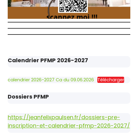
Calendrier PFMP 2026-2027
calendrier 2026-2027 Ca du 09.06.2026
Télécharger
Dossiers PFMP
https://jeanfelixpaulsen.fr/dossiers-pre-
inscription-et-calendrier-pfmp-2026-2027/