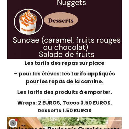
Les tarifs des repas sur place
– pour les élèves: les tarifs appliqués
pour les repas de la cantine.
Les tarifs des produits à emporter.
Wraps: 2 EUROS, Tacos 3.50 EUROS,
Desserts 1.50 EUROS