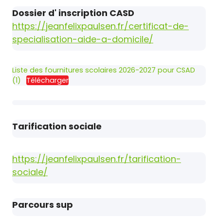
Dossier d' inscription CASD
https://jeanfelixpaulsen.fr/certificat-de-
specialisation-aide-a-domicile/
Liste des fournitures scolaires 2026-2027 pour CSAD
(1)
Télécharger
Tarification sociale
https://jeanfelixpaulsen.fr/tarification-
sociale/
Parcours sup