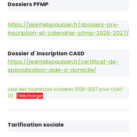
Dossiers PFMP
https://jeanfelixpaulsen.fr/dossiers-pre-
inscription-et-calendrier-pfmp-2026-2027/
Dossier d' inscription CASD
https://jeanfelixpaulsen.fr/certificat-de-
specialisation-aide-a-domicile/
Liste des fournitures scolaires 2026-2027 pour CSAD
(1)
Télécharger
Tarification sociale