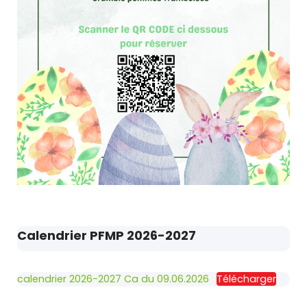
Calendrier PFMP 2026-2027
calendrier 2026-2027 Ca du 09.06.2026
Télécharger