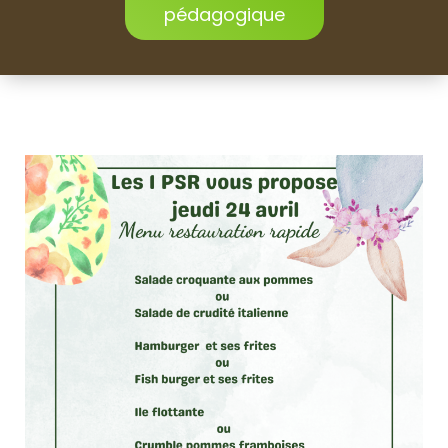
pédagogique