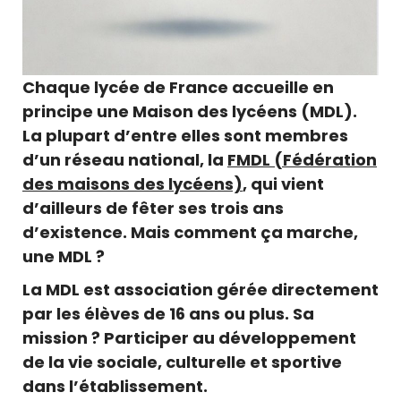
Chaque lycée de France accueille en
principe une Maison des lycéens (MDL).
La plupart d’entre elles sont membres
d’un réseau national, la
FMDL (Fédération
des maisons des lycéens)
, qui vient
d’ailleurs de fêter ses trois ans
d’existence. Mais comment ça marche,
une MDL ?
La MDL est association gérée directement
par les élèves de 16 ans ou plus. Sa
mission ? Participer au développement
de la vie sociale, culturelle et sportive
dans l’établissement.