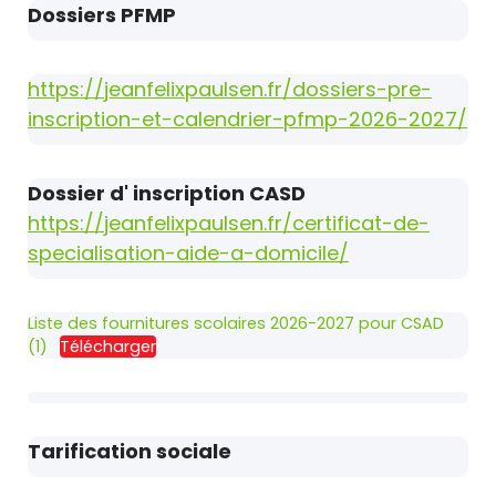
Dossiers PFMP
https://jeanfelixpaulsen.fr/dossiers-pre-
inscription-et-calendrier-pfmp-2026-2027/
Dossier d' inscription CASD
https://jeanfelixpaulsen.fr/certificat-de-
specialisation-aide-a-domicile/
Liste des fournitures scolaires 2026-2027 pour CSAD
(1)
Télécharger
Tarification sociale