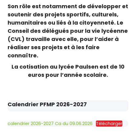
Son rôle est notamment de développer et
soutenir des projets sportifs, culturels,
humanitaires ou liés à la citoyenneté. Le
Conseil des délégués pour la vie lycéenne
(CVL) travaille avec elle, pour l’aider à
réaliser ses projets et à les faire
connaître.
La cotisation au lycée Paulsen est de 10
euros pour l’année scolaire.
Calendrier PFMP 2026-2027
calendrier 2026-2027 Ca du 09.06.2026
Télécharger